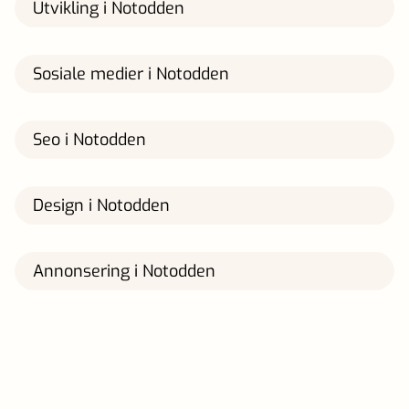
Utvikling i Notodden
Sosiale medier i Notodden
Seo i Notodden
Design i Notodden
Annonsering i Notodden