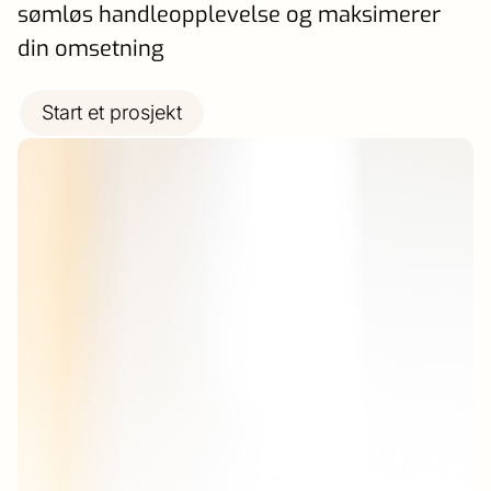
sømløs handleopplevelse og maksimerer
din omsetning
Start et prosjekt