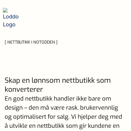
[ NETTBUTIKK I NOTODDEN ]
Skap en lønnsom nettbutikk som
konverterer
En god nettbutikk handler ikke bare om
design – den må være rask, brukervennlig
og optimalisert for salg. Vi hjelper deg med
å utvikle en nettbutikk som gir kundene en