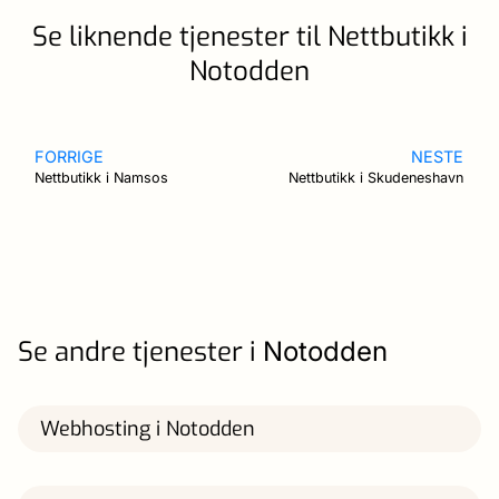
Se liknende tjenester til Nettbutikk i
Notodden
FORRIGE
NESTE
Nettbutikk i Namsos
Nettbutikk i Skudeneshavn
Se andre tjenester i
Notodden
Webhosting i Notodden