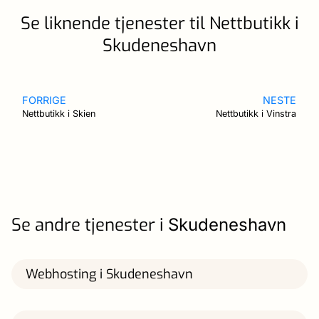
Se liknende tjenester til Nettbutikk i
Skudeneshavn
FORRIGE
NESTE
Nettbutikk i Skien
Nettbutikk i Vinstra
Se andre tjenester i
Skudeneshavn
Webhosting i Skudeneshavn