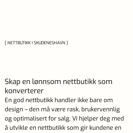
[ NETTBUTIKK I SKUDENESHAVN ]
Skap en lønnsom nettbutikk som
konverterer
En god nettbutikk handler ikke bare om
design – den må være rask, brukervennlig
og optimalisert for salg. Vi hjelper deg med
å utvikle en nettbutikk som gir kundene en