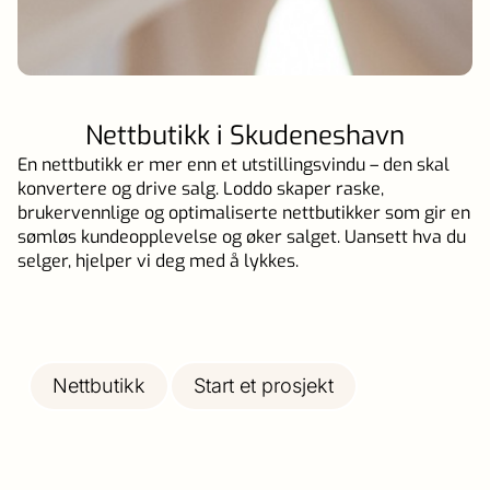
Nettbutikk i Skudeneshavn
En nettbutikk er mer enn et utstillingsvindu – den skal
konvertere og drive salg. Loddo skaper raske,
brukervennlige og optimaliserte nettbutikker som gir en
sømløs kundeopplevelse og øker salget. Uansett hva du
selger, hjelper vi deg med å lykkes.
Nettbutikk
Start et prosjekt