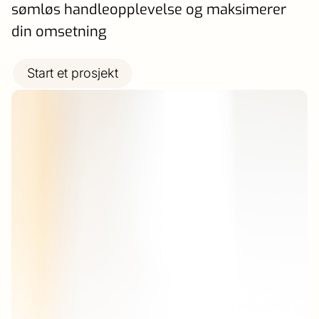
sømløs handleopplevelse og maksimerer
din omsetning
Start et prosjekt