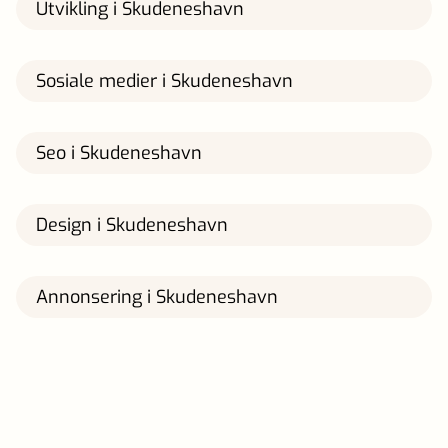
Utvikling i Skudeneshavn
Sosiale medier i Skudeneshavn
Seo i Skudeneshavn
Design i Skudeneshavn
Annonsering i Skudeneshavn