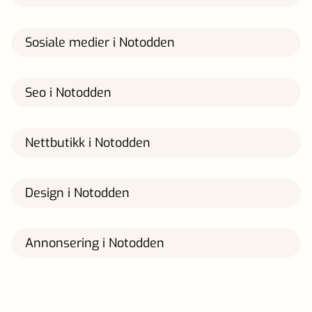
Sosiale medier i Notodden
Seo i Notodden
Nettbutikk i Notodden
Design i Notodden
Annonsering i Notodden