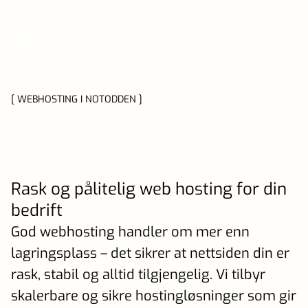
[ WEBHOSTING I NOTODDEN ]
Rask og pålitelig web hosting for din
bedrift
God webhosting handler om mer enn
lagringsplass – det sikrer at nettsiden din er
rask, stabil og alltid tilgjengelig. Vi tilbyr
skalerbare og sikre hostingløsninger som gir