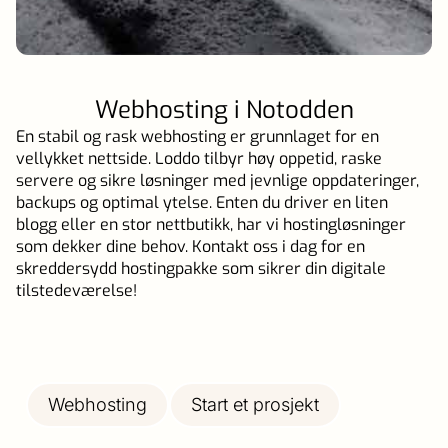
Webhosting i Notodden
En stabil og rask webhosting er grunnlaget for en
vellykket nettside. Loddo tilbyr høy oppetid, raske
servere og sikre løsninger med jevnlige oppdateringer,
backups og optimal ytelse. Enten du driver en liten
blogg eller en stor nettbutikk, har vi hostingløsninger
som dekker dine behov. Kontakt oss i dag for en
skreddersydd hostingpakke som sikrer din digitale
tilstedeværelse!
Webhosting
Start et prosjekt