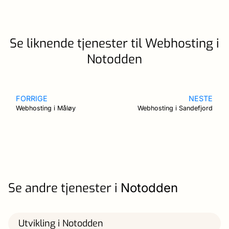
Se liknende tjenester til Webhosting i
Notodden
FORRIGE
NESTE
Webhosting i Måløy
Webhosting i Sandefjord
Se andre tjenester i
Notodden
Utvikling i Notodden