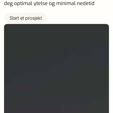
deg optimal ytelse og minimal nedetid
Start et prosjekt