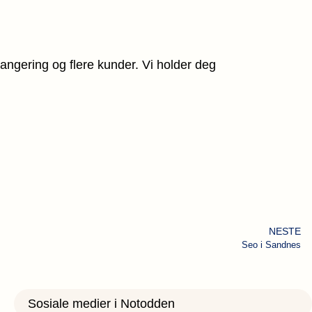
rangering og flere kunder. Vi holder deg
NESTE
Seo i Sandnes
Sosiale medier i Notodden