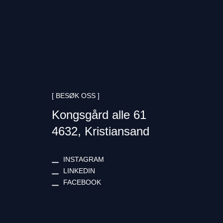
[ BESØK OSS ]
Kongsgård alle 61
4632, Kristiansand
INSTAGRAM
LINKEDIN
FACEBOOK