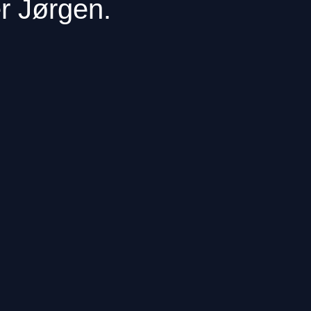
r Jørgen.