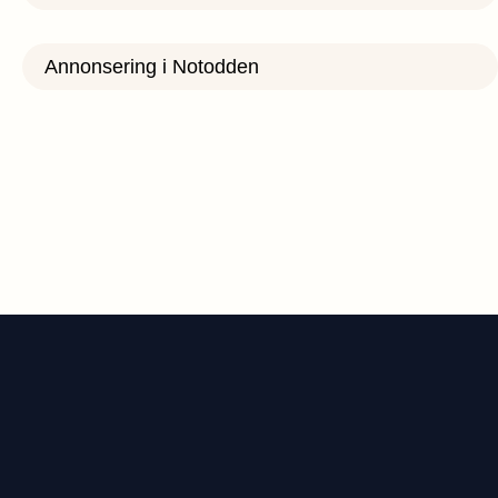
Annonsering i Notodden