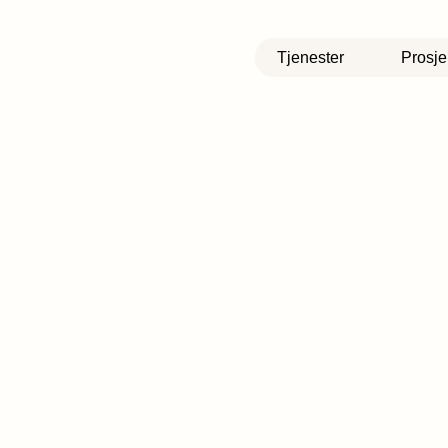
Tjenester
Prosje