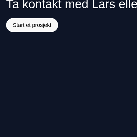
Ta kontakt med Lars elle
Start et prosjekt