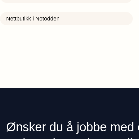
Nettbutikk i Notodden
Ønsker du å jobbe med