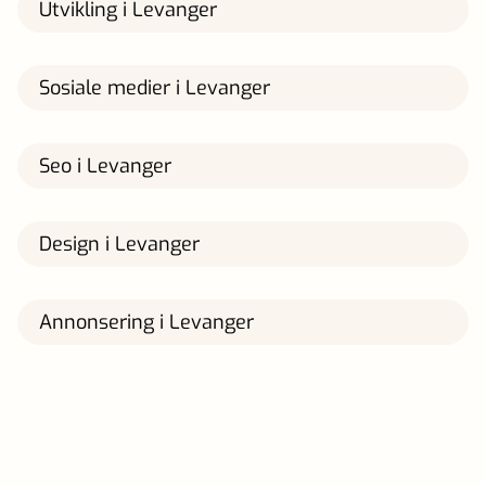
Utvikling i Levanger
Sosiale medier i Levanger
Seo i Levanger
Design i Levanger
Annonsering i Levanger