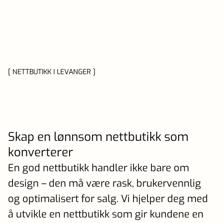
[ NETTBUTIKK I LEVANGER ]
Skap en lønnsom nettbutikk som
konverterer
En god nettbutikk handler ikke bare om
design – den må være rask, brukervennlig
og optimalisert for salg. Vi hjelper deg med
å utvikle en nettbutikk som gir kundene en