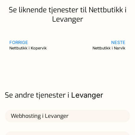
Se liknende tjenester til Nettbutikk i
Levanger
FORRIGE
NESTE
Nettbutikk i Kopervik
Nettbutikk i Narvik
Se andre tjenester i
Levanger
Webhosting i Levanger