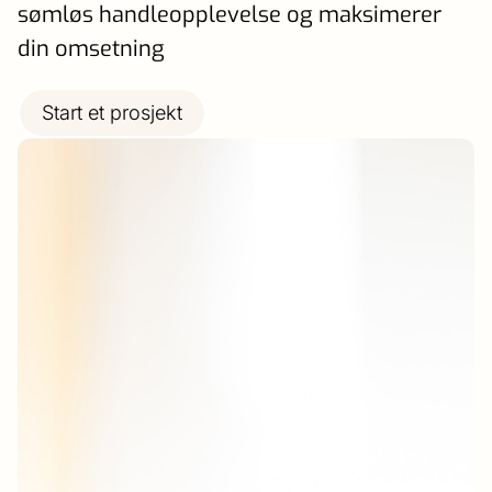
sømløs handleopplevelse og maksimerer
din omsetning
Start et prosjekt