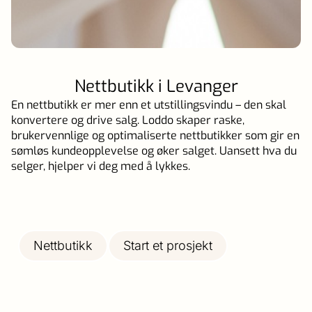
Nettbutikk i Levanger
En nettbutikk er mer enn et utstillingsvindu – den skal
konvertere og drive salg. Loddo skaper raske,
brukervennlige og optimaliserte nettbutikker som gir en
sømløs kundeopplevelse og øker salget. Uansett hva du
selger, hjelper vi deg med å lykkes.
Nettbutikk
Start et prosjekt