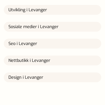
Utvikling i Levanger
Sosiale medier i Levanger
Seo i Levanger
Nettbutikk i Levanger
Design i Levanger