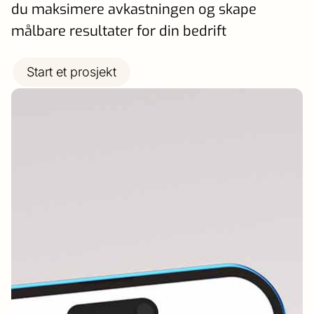
du maksimere avkastningen og skape
målbare resultater for din bedrift
Start et prosjekt