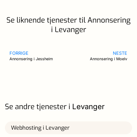
Se liknende tjenester til Annonsering
i Levanger
FORRIGE
NESTE
Annonsering i Jessheim
Annonsering i Moelv
Se andre tjenester i
Levanger
Webhosting i Levanger