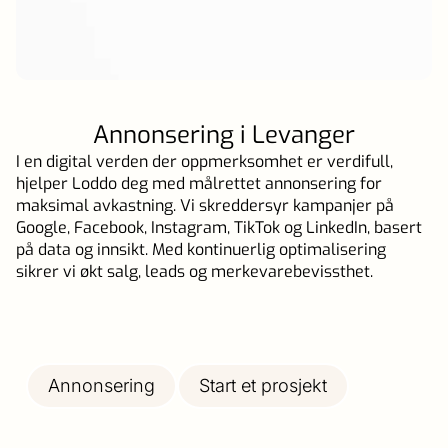
Annonsering i Levanger
I en digital verden der oppmerksomhet er verdifull,
hjelper Loddo deg med målrettet annonsering for
maksimal avkastning. Vi skreddersyr kampanjer på
Google, Facebook, Instagram, TikTok og LinkedIn, basert
på data og innsikt. Med kontinuerlig optimalisering
sikrer vi økt salg, leads og merkevarebevissthet.
Annonsering
Start et prosjekt