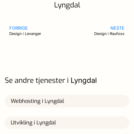
Lyngdal
FORRIGE
NESTE
Design i Levanger
Design i Raufoss
Se andre tjenester i
Lyngdal
Webhosting i Lyngdal
Utvikling i Lyngdal