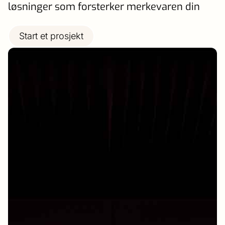
løsninger som forsterker merkevaren din
Start et prosjekt