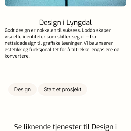
Design i Lyngdal
Godt design er nøkkelen til suksess. Loddo skaper
visuelle identiteter som skiller seg ut – fra
nettsidedesign til grafiske løsninger. Vi balanserer
estetikk og funksjonalitet for å tiltrekke, engasjere og
konvertere.
Design
Start et prosjekt
Se liknende tjenester til Design i