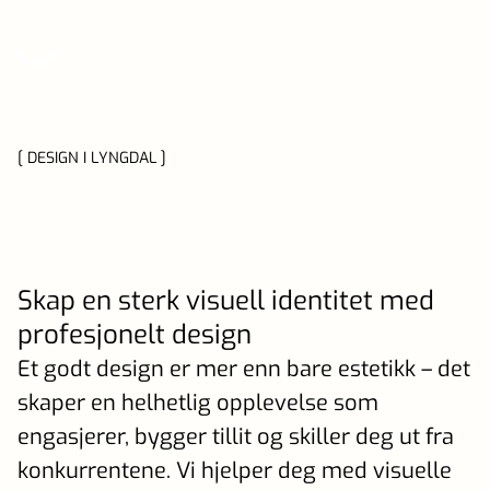
[ DESIGN I LYNGDAL ]
Skap en sterk visuell identitet med
profesjonelt design
Et godt design er mer enn bare estetikk – det
skaper en helhetlig opplevelse som
engasjerer, bygger tillit og skiller deg ut fra
konkurrentene. Vi hjelper deg med visuelle