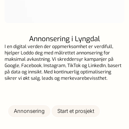
Annonsering i Lyngdal
I en digital verden der oppmerksomhet er verdifull,
hjelper Loddo deg med målrettet annonsering for
maksimal avkastning. Vi skreddersyr kampanjer på
Google, Facebook, Instagram, TikTok og LinkedIn, basert
på data og innsikt. Med kontinuerlig optimalisering
sikrer vi økt salg, leads og merkevarebevissthet.
Annonsering
Start et prosjekt