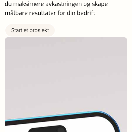
du maksimere avkastningen og skape
målbare resultater for din bedrift
Start et prosjekt