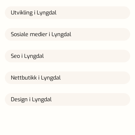
Utvikling i Lyngdal
Sosiale medier i Lyngdal
Seo i Lyngdal
Nettbutikk i Lyngdal
Design i Lyngdal