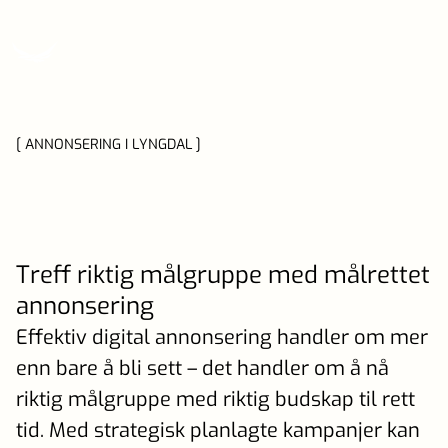
[ ANNONSERING I LYNGDAL ]
Treff riktig målgruppe med målrettet
annonsering
Effektiv digital annonsering handler om mer
enn bare å bli sett – det handler om å nå
riktig målgruppe med riktig budskap til rett
tid. Med strategisk planlagte kampanjer kan