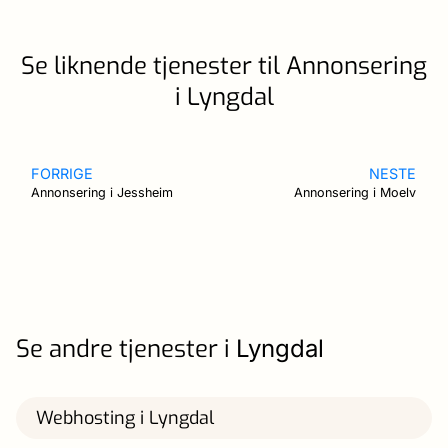
Se liknende tjenester til Annonsering
i Lyngdal
FORRIGE
NESTE
Annonsering i Jessheim
Annonsering i Moelv
Se andre tjenester i
Lyngdal
Webhosting i Lyngdal