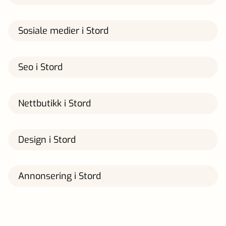
Sosiale medier i Stord
Seo i Stord
Nettbutikk i Stord
Design i Stord
Annonsering i Stord