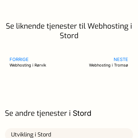
Se liknende tjenester til Webhosting i
Stord
FORRIGE
NESTE
Webhosting i Rørvik
Webhosting i Tromsø
Se andre tjenester i
Stord
Utvikling i Stord