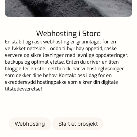
Webhosting i Stord
En stabil og rask webhosting er grunnlaget for en
vellykket nettside. Loddo tilbyr høy oppetid, raske
servere og sikre løsninger med jevnlige oppdateringer,
backups og optimal ytelse. Enten du driver en liten
blogg eller en stor nettbutikk, har vi hostingløsninger
som dekker dine behov. Kontakt oss i dag for en
skreddersydd hostingpakke som sikrer din digitale
tilstedeværelse!
Webhosting
Start et prosjekt