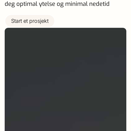
deg optimal ytelse og minimal nedetid
Start et prosjekt