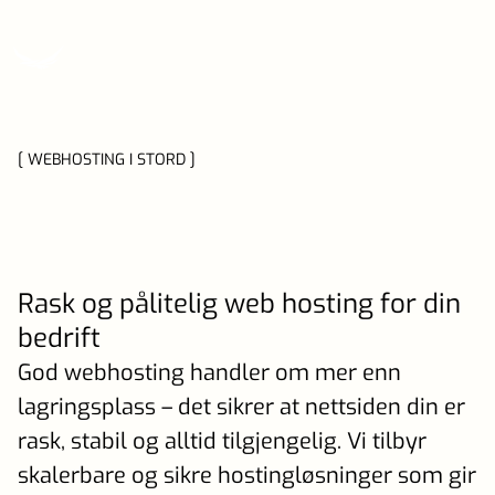
[ WEBHOSTING I STORD ]
Rask og pålitelig web hosting for din
bedrift
God webhosting handler om mer enn
lagringsplass – det sikrer at nettsiden din er
rask, stabil og alltid tilgjengelig. Vi tilbyr
skalerbare og sikre hostingløsninger som gir