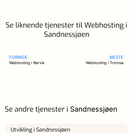
Se liknende tjenester til Webhosting i
Sandnessjøen
FORRIGE
NESTE
Webhosting i Rørvik
Webhosting i Tromsø
Se andre tjenester i
Sandnessjøen
Utvikling i Sandnessjøen