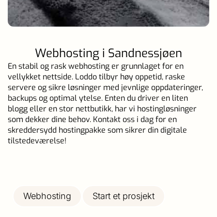
Webhosting i Sandnessjøen
En stabil og rask webhosting er grunnlaget for en
vellykket nettside. Loddo tilbyr høy oppetid, raske
servere og sikre løsninger med jevnlige oppdateringer,
backups og optimal ytelse. Enten du driver en liten
blogg eller en stor nettbutikk, har vi hostingløsninger
som dekker dine behov. Kontakt oss i dag for en
skreddersydd hostingpakke som sikrer din digitale
tilstedeværelse!
Webhosting
Start et prosjekt