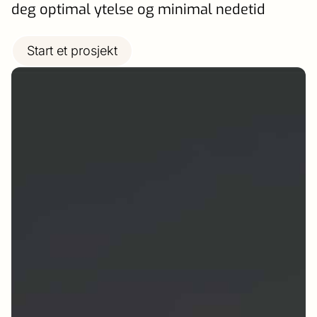
deg optimal ytelse og minimal nedetid
Start et prosjekt