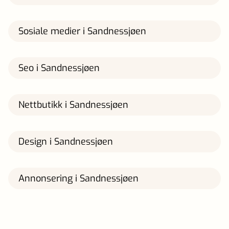
Sosiale medier i Sandnessjøen
Seo i Sandnessjøen
Nettbutikk i Sandnessjøen
Design i Sandnessjøen
Annonsering i Sandnessjøen