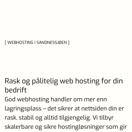
[ WEBHOSTING I SANDNESSJØEN ]
Rask og pålitelig web hosting for din
bedrift
God webhosting handler om mer enn
lagringsplass – det sikrer at nettsiden din er
rask, stabil og alltid tilgjengelig. Vi tilbyr
skalerbare og sikre hostingløsninger som gir