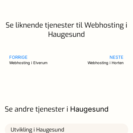
Se liknende tjenester til Webhosting i
Haugesund
FORRIGE
NESTE
Webhosting i Elverum
Webhosting i Horten
Se andre tjenester i
Haugesund
Utvikling i Haugesund