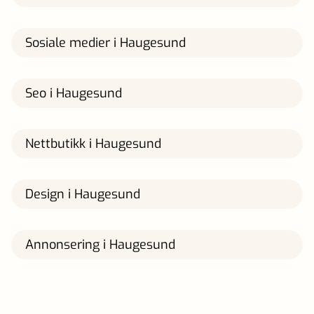
Sosiale medier i Haugesund
Seo i Haugesund
Nettbutikk i Haugesund
Design i Haugesund
Annonsering i Haugesund