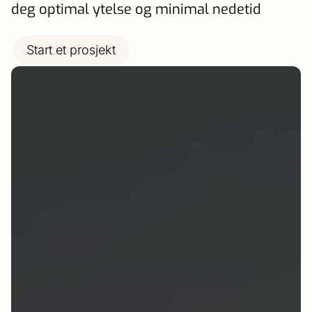
deg optimal ytelse og minimal nedetid
Start et prosjekt