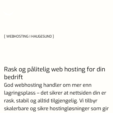
[ WEBHOSTING I HAUGESUND ]
Rask og pålitelig web hosting for din
bedrift
God webhosting handler om mer enn
lagringsplass – det sikrer at nettsiden din er
rask, stabil og alltid tilgjengelig. Vi tilbyr
skalerbare og sikre hostingløsninger som gir