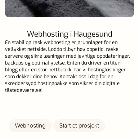
Webhosting i Haugesund
En stabil og rask webhosting er grunnlaget for en
vellykket nettside. Loddo tilbyr høy oppetid, raske
servere og sikre løsninger med jevnlige oppdateringer,
backups og optimal ytelse. Enten du driver en liten
blogg eller en stor nettbutikk, har vi hostingløsninger
som dekker dine behov. Kontakt oss i dag for en
skreddersydd hostingpakke som sikrer din digitale
tilstedeværelse!
Webhosting
Start et prosjekt