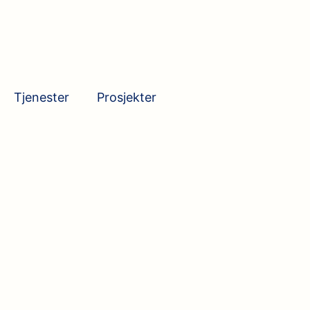
Tjenester
Prosjekter