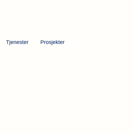
Tjenester
Prosjekter