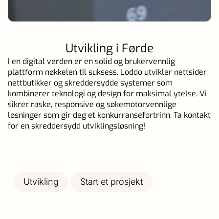
Utvikling i Førde
I en digital verden er en solid og brukervennlig
plattform nøkkelen til suksess. Loddo utvikler nettsider,
nettbutikker og skreddersydde systemer som
kombinerer teknologi og design for maksimal ytelse. Vi
sikrer raske, responsive og søkemotorvennlige
løsninger som gir deg et konkurransefortrinn. Ta kontakt
for en skreddersydd utviklingsløsning!
Utvikling
Start et prosjekt