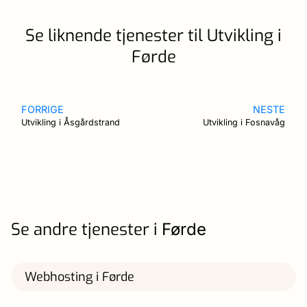
Se liknende tjenester til Utvikling i
Førde
FORRIGE
NESTE
Utvikling i Åsgårdstrand
Utvikling i Fosnavåg
Se andre tjenester i
Førde
Webhosting i Førde