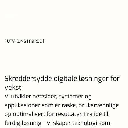
[ UTVIKLING I FØRDE ]
Skreddersydde digitale løsninger for
vekst
Vi utvikler nettsider, systemer og
applikasjoner som er raske, brukervennlige
og optimalisert for resultater. Fra idé til
ferdig løsning – vi skaper teknologi som