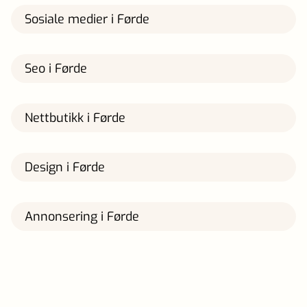
Sosiale medier i Førde
Seo i Førde
Nettbutikk i Førde
Design i Førde
Annonsering i Førde