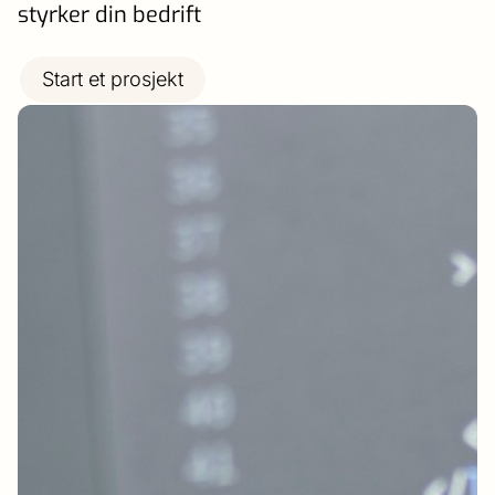
styrker din bedrift
Start et prosjekt