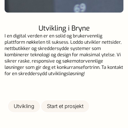
Utvikling i Bryne
I en digital verden er en solid og brukervennlig
plattform nøkkelen til suksess. Loddo utvikler nettsider,
nettbutikker og skreddersydde systemer som
kombinerer teknologi og design for maksimal ytelse. Vi
sikrer raske, responsive og søkemotorvennlige
løsninger som gir deg et konkurransefortrinn. Ta kontakt
for en skreddersydd utviklingsløsning!
Utvikling
Start et prosjekt