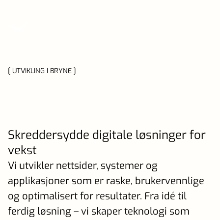
[ UTVIKLING I BRYNE ]
Skreddersydde digitale løsninger for
vekst
Vi utvikler nettsider, systemer og
applikasjoner som er raske, brukervennlige
og optimalisert for resultater. Fra idé til
ferdig løsning – vi skaper teknologi som