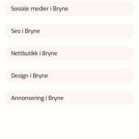
Sosiale medier i Bryne
Seo i Bryne
Nettbutikk i Bryne
Design i Bryne
Annonsering i Bryne