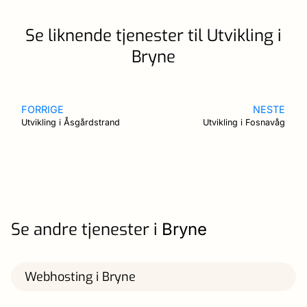
Se liknende tjenester til Utvikling i
Bryne
FORRIGE
NESTE
Utvikling i Åsgårdstrand
Utvikling i Fosnavåg
Se andre tjenester i
Bryne
Webhosting i Bryne