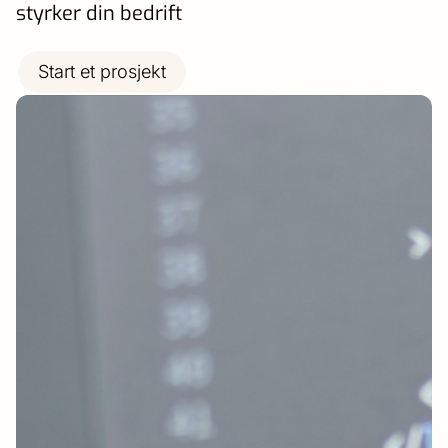
styrker din bedrift
Start et prosjekt