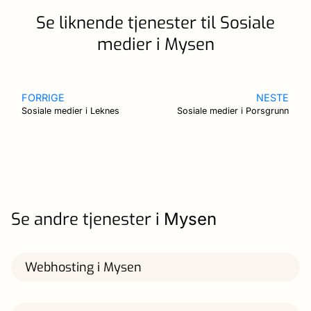
Se liknende tjenester til Sosiale
medier i Mysen
FORRIGE
NESTE
Sosiale medier i Leknes
Sosiale medier i Porsgrunn
Se andre tjenester i
Mysen
Webhosting i Mysen