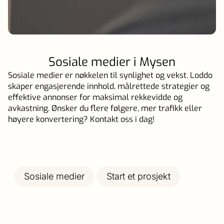
Sosiale medier i Mysen
Sosiale medier er nøkkelen til synlighet og vekst. Loddo
skaper engasjerende innhold, målrettede strategier og
effektive annonser for maksimal rekkevidde og
avkastning. Ønsker du flere følgere, mer trafikk eller
høyere konvertering? Kontakt oss i dag!
Sosiale medier
Start et prosjekt