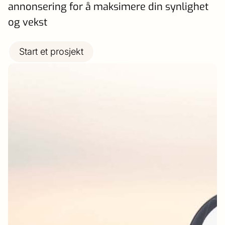
annonsering for å maksimere din synlighet
og vekst
Start et prosjekt