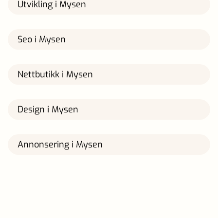
Utvikling i Mysen
Seo i Mysen
Nettbutikk i Mysen
Design i Mysen
Annonsering i Mysen