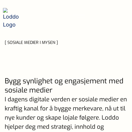
[ SOSIALE MEDIER I MYSEN ]
Bygg synlighet og engasjement med
sosiale medier
I dagens digitale verden er sosiale medier en
kraftig kanal for å bygge merkevare, nå ut til
nye kunder og skape lojale følgere. Loddo
hjelper deg med strategi, innhold og