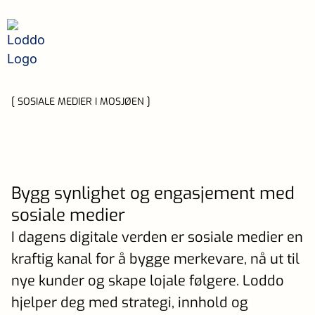
[ SOSIALE MEDIER I MOSJØEN ]
Bygg synlighet og engasjement med
sosiale medier
I dagens digitale verden er sosiale medier en
kraftig kanal for å bygge merkevare, nå ut til
nye kunder og skape lojale følgere. Loddo
hjelper deg med strategi, innhold og