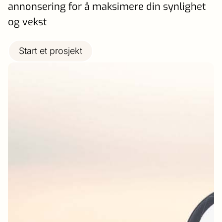
annonsering for å maksimere din synlighet
og vekst
Start et prosjekt