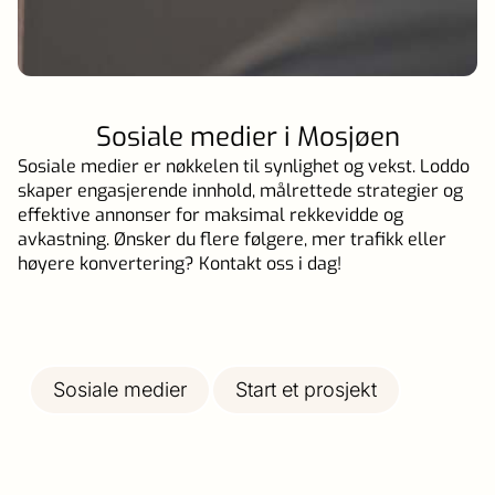
Sosiale medier i Mosjøen
Sosiale medier er nøkkelen til synlighet og vekst. Loddo
skaper engasjerende innhold, målrettede strategier og
effektive annonser for maksimal rekkevidde og
avkastning. Ønsker du flere følgere, mer trafikk eller
høyere konvertering? Kontakt oss i dag!
Sosiale medier
Start et prosjekt