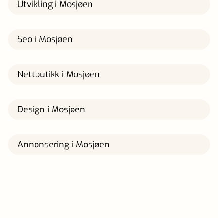
Utvikling i Mosjøen
Seo i Mosjøen
Nettbutikk i Mosjøen
Design i Mosjøen
Annonsering i Mosjøen