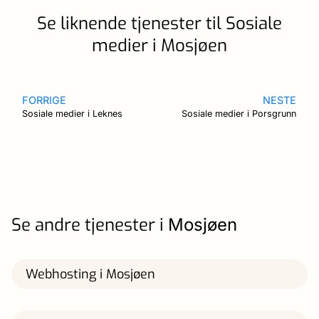
Se liknende tjenester til Sosiale
medier i Mosjøen
FORRIGE
NESTE
Sosiale medier i Leknes
Sosiale medier i Porsgrunn
Se andre tjenester i
Mosjøen
Webhosting i Mosjøen