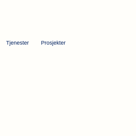
Tjenester
Prosjekter