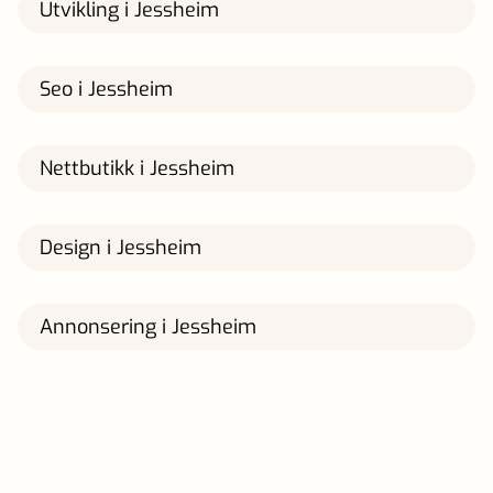
Utvikling i Jessheim
Seo i Jessheim
Nettbutikk i Jessheim
Design i Jessheim
Annonsering i Jessheim