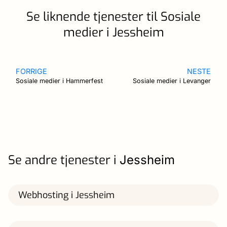
Se liknende tjenester til Sosiale
medier i Jessheim
FORRIGE
NESTE
Sosiale medier i Hammerfest
Sosiale medier i Levanger
Se andre tjenester i
Jessheim
Webhosting i Jessheim