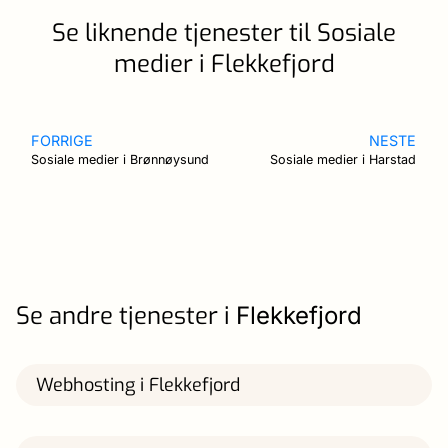
Se liknende tjenester til Sosiale
medier i Flekkefjord
FORRIGE
NESTE
Sosiale medier i Brønnøysund
Sosiale medier i Harstad
Se andre tjenester i
Flekkefjord
Webhosting i Flekkefjord