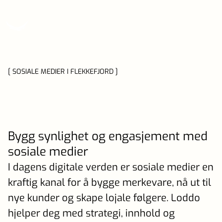
[ SOSIALE MEDIER I FLEKKEFJORD ]
Bygg synlighet og engasjement med
sosiale medier
I dagens digitale verden er sosiale medier en
kraftig kanal for å bygge merkevare, nå ut til
nye kunder og skape lojale følgere. Loddo
hjelper deg med strategi, innhold og