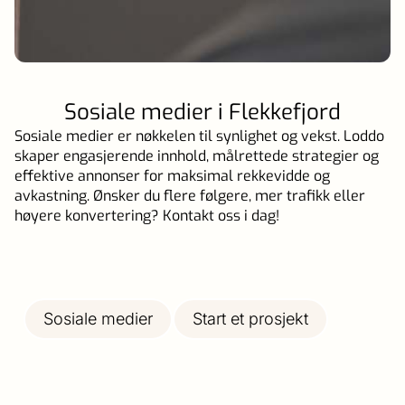
Sosiale medier i Flekkefjord
Sosiale medier er nøkkelen til synlighet og vekst. Loddo
skaper engasjerende innhold, målrettede strategier og
effektive annonser for maksimal rekkevidde og
avkastning. Ønsker du flere følgere, mer trafikk eller
høyere konvertering? Kontakt oss i dag!
Sosiale medier
Start et prosjekt