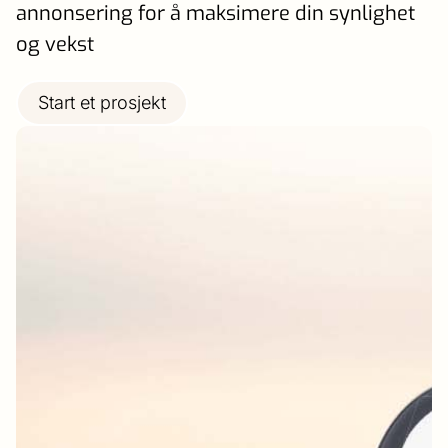
annonsering for å maksimere din synlighet
og vekst
Start et prosjekt