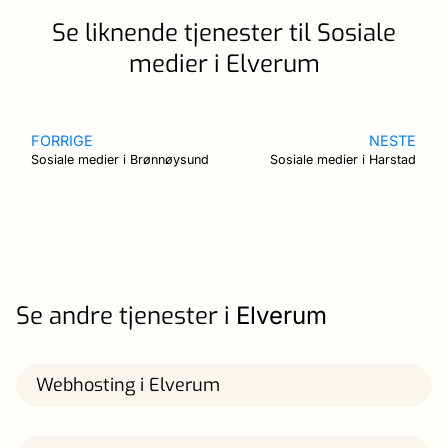
Se liknende tjenester til Sosiale
medier i Elverum
FORRIGE
NESTE
Sosiale medier i Brønnøysund
Sosiale medier i Harstad
Se andre tjenester i
Elverum
Webhosting i Elverum