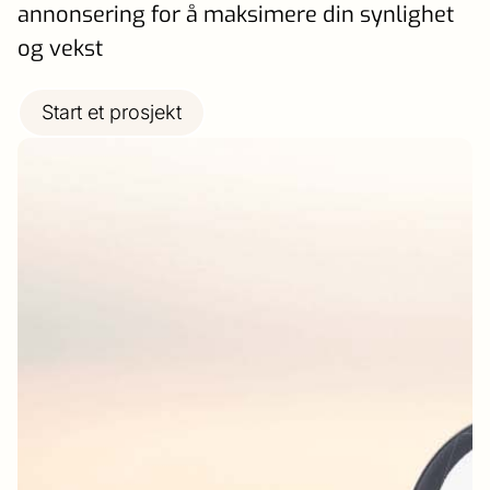
annonsering for å maksimere din synlighet
og vekst
Start et prosjekt