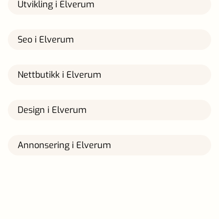
Utvikling i Elverum
Seo i Elverum
Nettbutikk i Elverum
Design i Elverum
Annonsering i Elverum