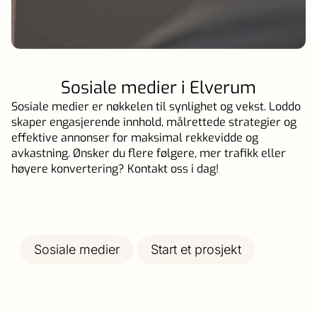
Sosiale medier i Elverum
Sosiale medier er nøkkelen til synlighet og vekst. Loddo
skaper engasjerende innhold, målrettede strategier og
effektive annonser for maksimal rekkevidde og
avkastning. Ønsker du flere følgere, mer trafikk eller
høyere konvertering? Kontakt oss i dag!
Sosiale medier
Start et prosjekt