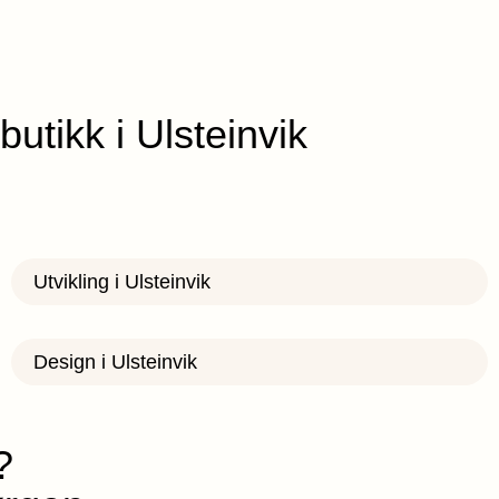
butikk i Ulsteinvik
Utvikling i Ulsteinvik
Design i Ulsteinvik
?