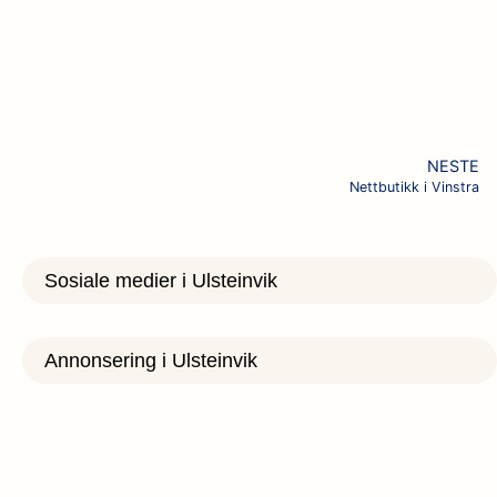
NESTE
Nettbutikk i Vinstra
Sosiale medier i Ulsteinvik
Annonsering i Ulsteinvik