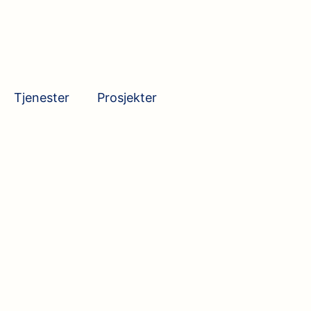
Tjenester
Prosjekter