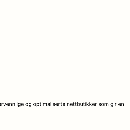
ervennlige og optimaliserte nettbutikker som gir en