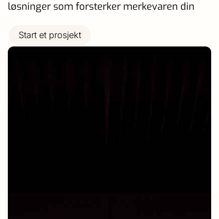
løsninger som forsterker merkevaren din
Start et prosjekt