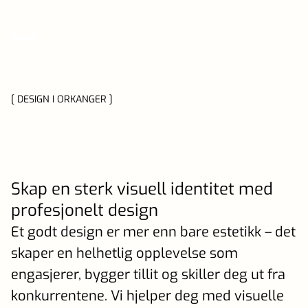
[ DESIGN I ORKANGER ]
Skap en sterk visuell identitet med
profesjonelt design
Et godt design er mer enn bare estetikk – det
skaper en helhetlig opplevelse som
engasjerer, bygger tillit og skiller deg ut fra
konkurrentene. Vi hjelper deg med visuelle