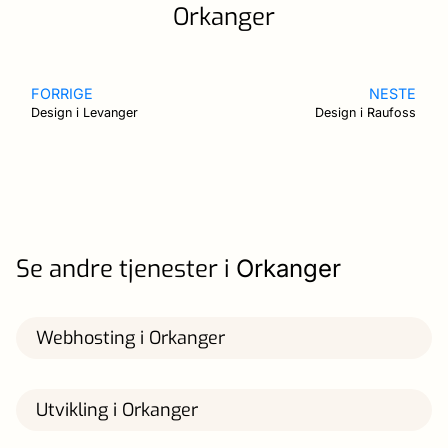
Orkanger
FORRIGE
NESTE
Design i Levanger
Design i Raufoss
Se andre tjenester i
Orkanger
Webhosting i Orkanger
Utvikling i Orkanger