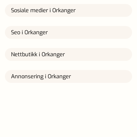
Sosiale medier i Orkanger
Seo i Orkanger
Nettbutikk i Orkanger
Annonsering i Orkanger