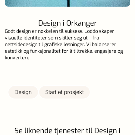
Design i Orkanger
Godt design er nøkkelen til suksess. Loddo skaper
visuelle identiteter som skiller seg ut – fra
nettsidedesign til grafiske løsninger. Vi balanserer
estetikk og funksjonalitet for å tiltrekke, engasjere og
konvertere.
Design
Start et prosjekt
Se liknende tjenester til Design i