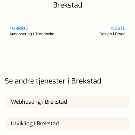
Brekstad
FORRIGE
NESTE
Annonsering i Trondheim
Design i Bryne
Se andre tjenester i
Brekstad
Webhosting i Brekstad
Utvikling i Brekstad