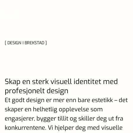
[ DESIGN I BREKSTAD ]
Skap en sterk visuell identitet med
profesjonelt design
Et godt design er mer enn bare estetikk – det
skaper en helhetlig opplevelse som
engasjerer, bygger tillit og skiller deg ut fra
konkurrentene. Vi hjelper deg med visuelle