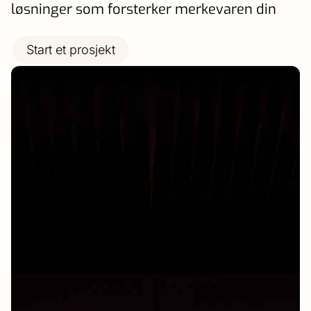
løsninger som forsterker merkevaren din
Start et prosjekt