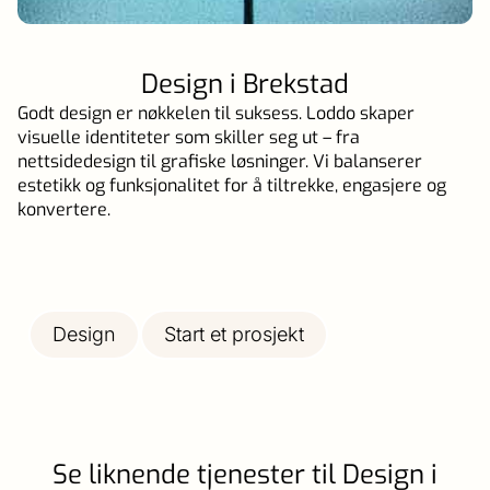
Design i Brekstad
Godt design er nøkkelen til suksess. Loddo skaper
visuelle identiteter som skiller seg ut – fra
nettsidedesign til grafiske løsninger. Vi balanserer
estetikk og funksjonalitet for å tiltrekke, engasjere og
konvertere.
Design
Start et prosjekt
Se liknende tjenester til Design i