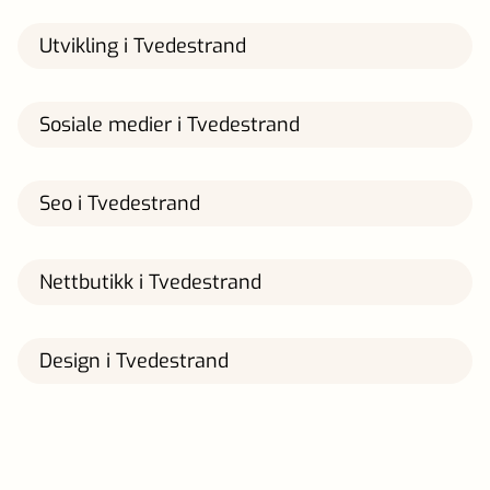
Utvikling i Tvedestrand
Sosiale medier i Tvedestrand
Seo i Tvedestrand
Nettbutikk i Tvedestrand
Design i Tvedestrand