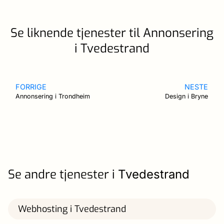
Se liknende tjenester til Annonsering
i Tvedestrand
FORRIGE
NESTE
Annonsering i Trondheim
Design i Bryne
Se andre tjenester i
Tvedestrand
Webhosting i Tvedestrand