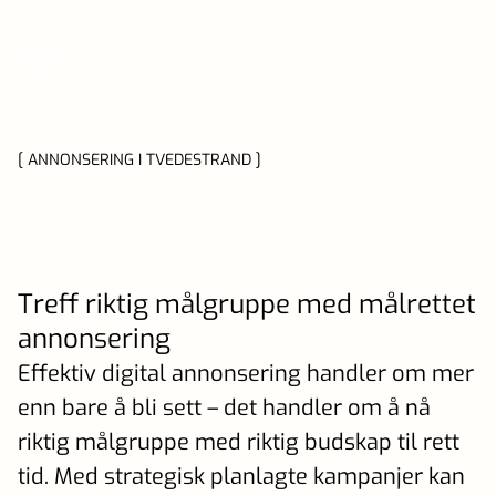
[ ANNONSERING I TVEDESTRAND ]
Treff riktig målgruppe med målrettet
annonsering
Effektiv digital annonsering handler om mer
enn bare å bli sett – det handler om å nå
riktig målgruppe med riktig budskap til rett
tid. Med strategisk planlagte kampanjer kan