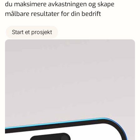
du maksimere avkastningen og skape
målbare resultater for din bedrift
Start et prosjekt