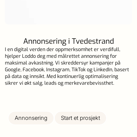
Annonsering i Tvedestrand
I en digital verden der oppmerksomhet er verdifull,
hjelper Loddo deg med målrettet annonsering for
maksimal avkastning. Vi skreddersyr kampanjer på
Google, Facebook, Instagram, TikTok og LinkedIn, basert
på data og innsikt. Med kontinuerlig optimalisering
sikrer vi økt salg, leads og merkevarebevissthet.
Annonsering
Start et prosjekt