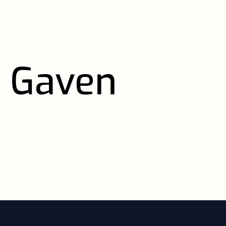
Gaven