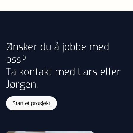
Ønsker du å jobbe med
oss?
Ta kontakt med Lars eller
Jørgen.
Start et prosjekt